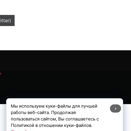
itter)
и
Мы используем куки-файлы для лучшей
x
работы веб-сайта. Продолжая
пользоваться сайтом, Вы соглашаетесь с
Политикой в отношении куки-файлов.