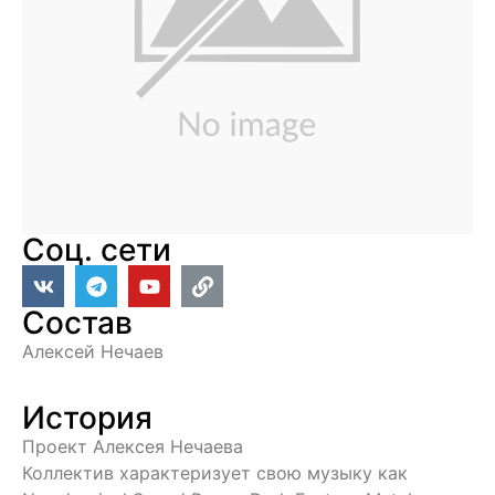
Соц. сети
Состав
Алексей Нечаев
История
Проект Алексея Нечаева
Коллектив характеризует свою музыку как