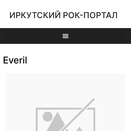
ИРКУТСКИЙ РОК-ПОРТАЛ
Everil