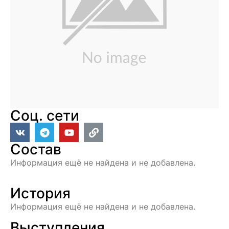
Соц. сети
Состав
Информация ещё не найдена и не добавлена.
История
Информация ещё не найдена и не добавлена.
Выступления