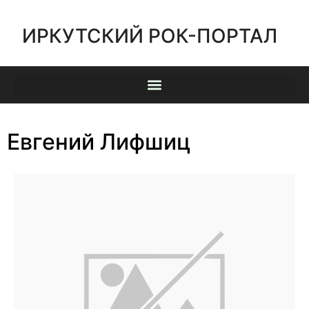
ИРКУТСКИЙ РОК-ПОРТАЛ
Евгений Лифшиц