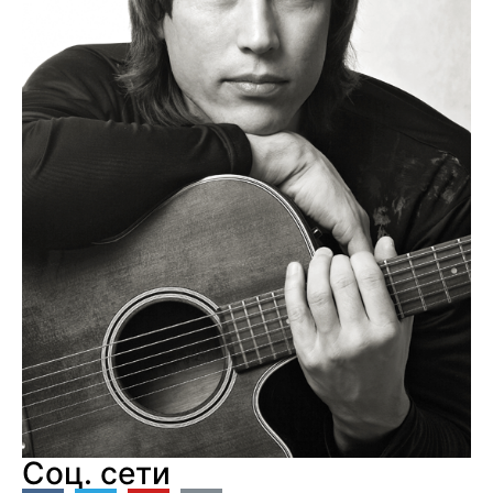
Соц. сети