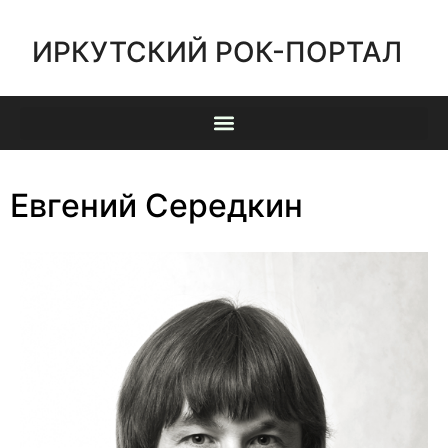
ИРКУТСКИЙ РОК-ПОРТАЛ
Евгений Середкин