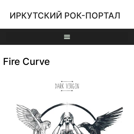
ИРКУТСКИЙ РОК-ПОРТАЛ
Fire Curve