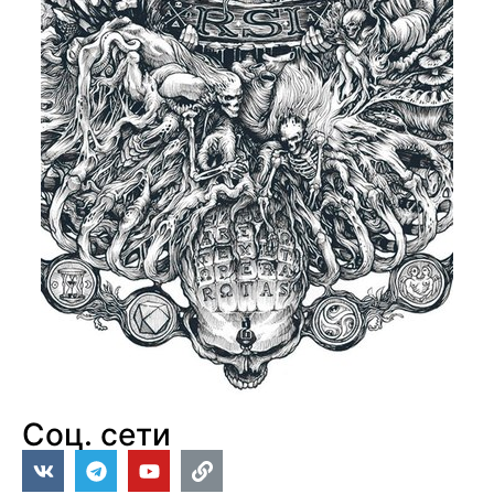
Соц. сети