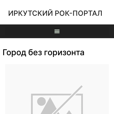
ИРКУТСКИЙ РОК-ПОРТАЛ
Город без горизонта