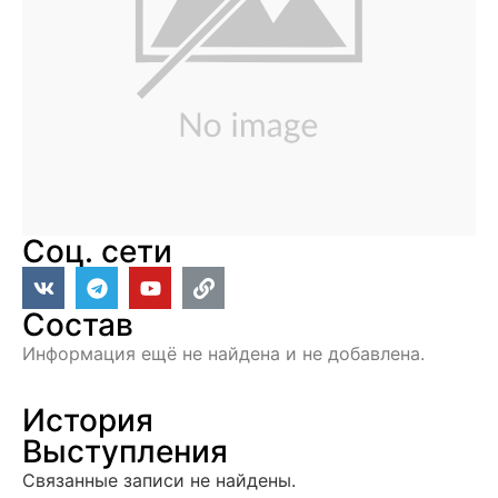
Соц. сети
Состав
Информация ещё не найдена и не добавлена.
История
Выступления
Связанные записи не найдены.