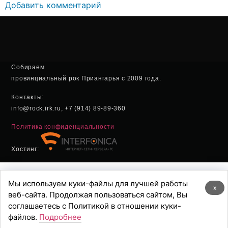
Добавить комментарий
Собираем
провинциальный рок Приангарья с 2009 года.
Контакты:
info@rock.irk.ru, +7 (914) 89-89-360
Политика конфиденциальности
Хостинг:
Мы используем куки-файлы для лучшей работы
x
веб-сайта. Продолжая пользоваться сайтом, Вы
соглашаетесь с Политикой в отношении куки-
файлов.
Подробнее