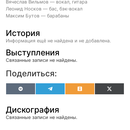
Вячеслав Вильмов — вокал, гитара
Леонид Носков — бас, бэк-вокал
Максим Бутов — барабаны
История
Информация ещё не найдена и не добавлена.
Выступления
Связанные записи не найдены.
Поделиться:
VK
Telegram
Odnoklassniki
X
(Twitter
Дискография
Связанные записи не найдены.