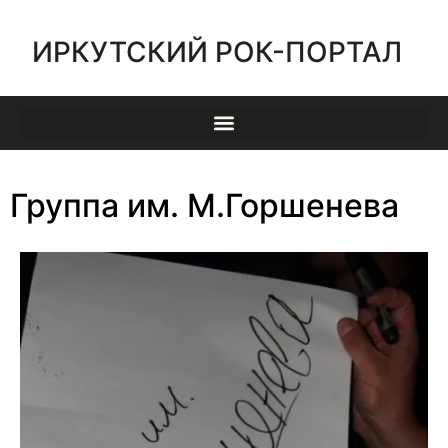
ИРКУТСКИЙ РОК-ПОРТАЛ
Группа им. М.Горшенева