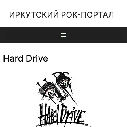
ИРКУТСКИЙ РОК-ПОРТАЛ
Hard Drive