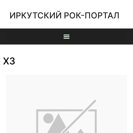
ИРКУТСКИЙ РОК-ПОРТАЛ
ХЗ