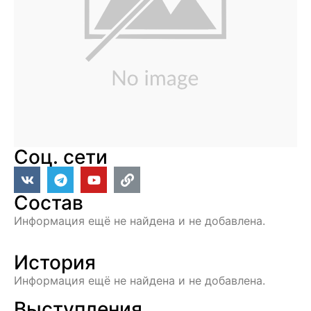
Соц. сети
Состав
Информация ещё не найдена и не добавлена.
История
Информация ещё не найдена и не добавлена.
Выступления