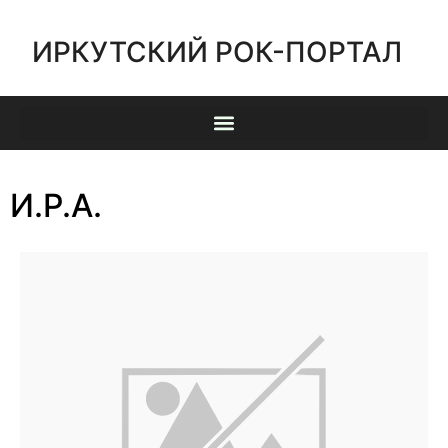
ИРКУТСКИЙ РОК-ПОРТАЛ
И.Р.А.