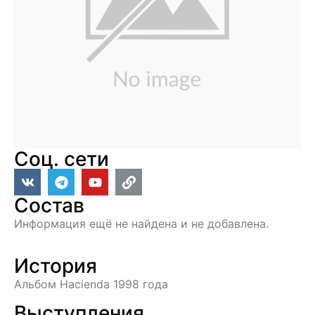
Соц. сети
Состав
Информация ещё не найдена и не добавлена.
История
Альбом Hacienda 1998 года
Выступления