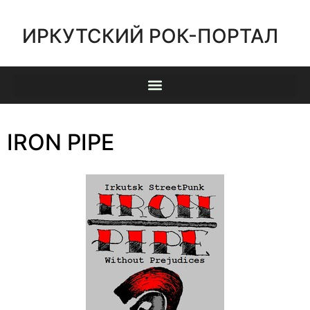
ИРКУТСКИЙ РОК-ПОРТАЛ
IRON PIPE