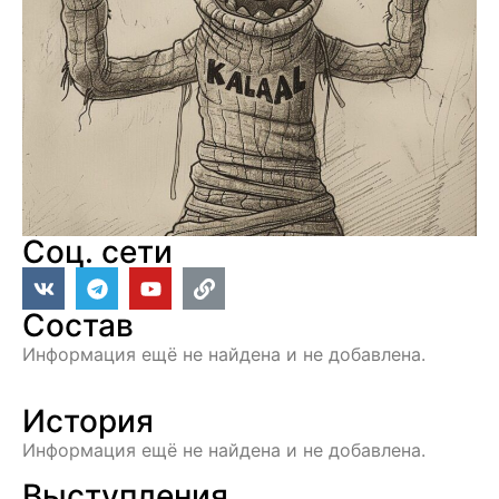
Соц. сети
Состав
Информация ещё не найдена и не добавлена.
История
Информация ещё не найдена и не добавлена.
Выступления