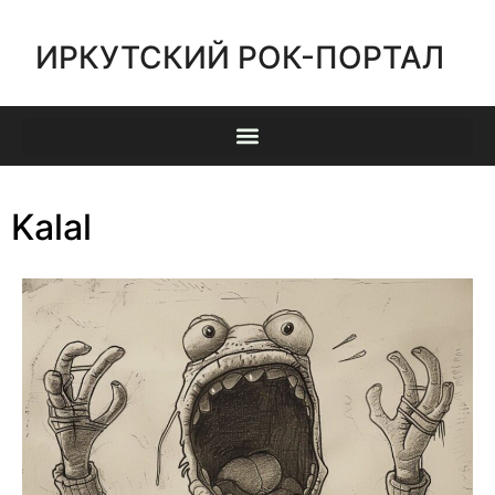
ИРКУТСКИЙ РОК-ПОРТАЛ
Kalal