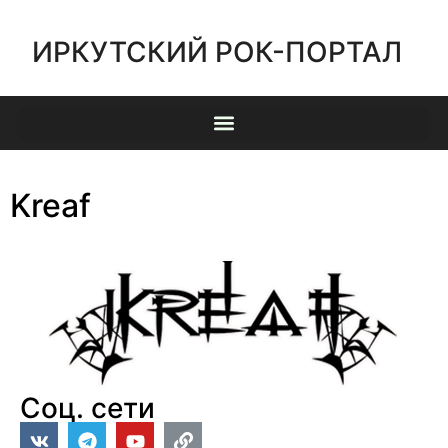
ИРКУТСКИЙ РОК-ПОРТАЛ
Kreaf
Соц. сети