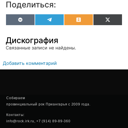
Поделиться:
VK
Telegram
Odnoklassniki
X
(Twitter
Дискография
Связанные записи не найдены.
Добавить комментарий
Собираем
провинциальный рок Приангарья с 2009 года.
Контакты:
info@rock.irk.ru, +7 (914) 89-89-360