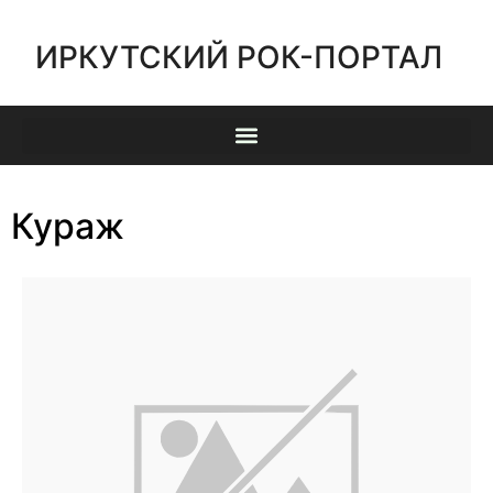
ИРКУТСКИЙ РОК-ПОРТАЛ
Кураж