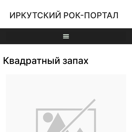
ИРКУТСКИЙ РОК-ПОРТАЛ
Квадратный запах