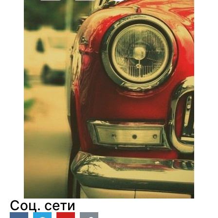
Соц. сети