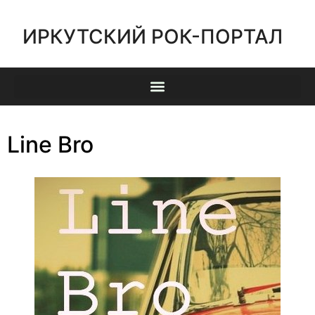
ИРКУТСКИЙ РОК-ПОРТАЛ
Line Bro