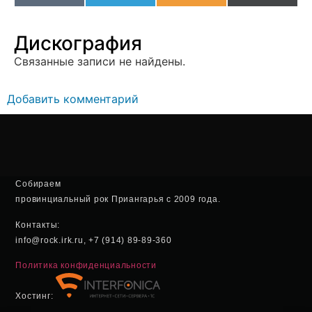
(Twitter
Дискография
Связанные записи не найдены.
Добавить комментарий
Собираем
провинциальный рок Приангарья с 2009 года.
Контакты:
info@rock.irk.ru, +7 (914) 89-89-360
Политика конфиденциальности
Хостинг: