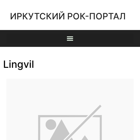
ИРКУТСКИЙ РОК-ПОРТАЛ
Lingvil