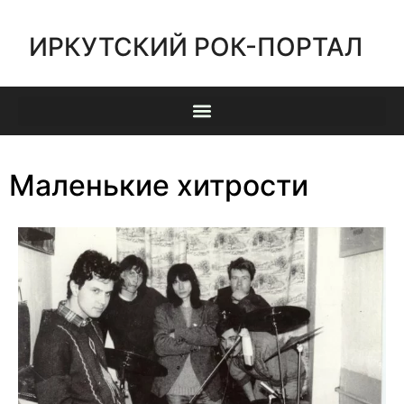
ИРКУТСКИЙ РОК-ПОРТАЛ
Маленькие хитрости