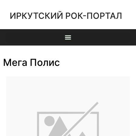
ИРКУТСКИЙ РОК-ПОРТАЛ
Мега Полис