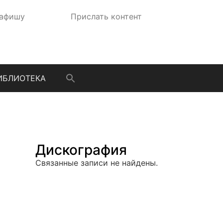
 афишу
Прислать контент
ИБЛИОТЕКА
Дискография
Связанные записи не найдены.