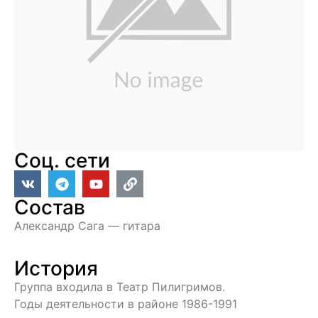
Соц. сети
Состав
Александр Сага — гитара
История
Группа входила в Театр Пилигримов.
Годы деятельности в районе 1986-1991