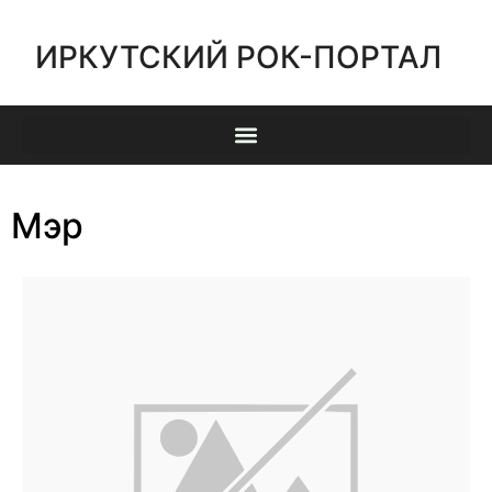
ИРКУТСКИЙ РОК-ПОРТАЛ
Мэр