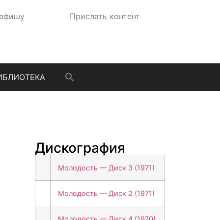
 афишу
Прислать контент
ИБЛИОТЕКА
Дискография
Молодость — Диск 3 (1971)
Молодость — Диск 2 (1971)
Молодость — Диск 4 (1970)