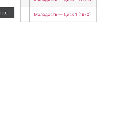
itter)
Молодость — Диск 1 (1970)