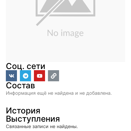
Соц. сети
Состав
Информация ещё не найдена и не добавлена.
История
Выступления
Связанные записи не найдены.