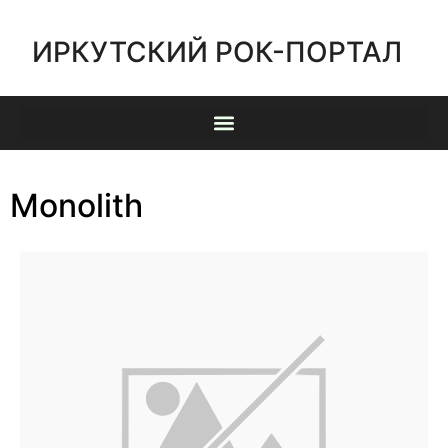
ИРКУТСКИЙ РОК-ПОРТАЛ
Monolith