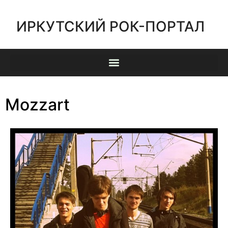
ИРКУТСКИЙ РОК-ПОРТАЛ
Mozzart