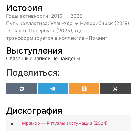
История
Годы активности: 2016 — 2025
Путь коллектива: Улан-Удэ -> Новосибирск (2018)
-> Санкт-Петербург (2025), где
трансформируется в коллектив «Помин»
Выступления
Связанные записи не найдены.
Поделиться:
VK
Telegram
Odnoklassniki
X
(Twitter
Дискография
Мрамор — Ритуалы эксгумации (2024)