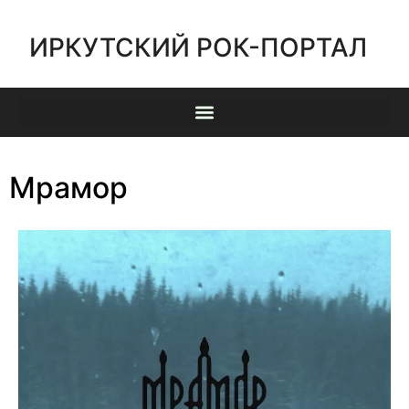
ИРКУТСКИЙ РОК-ПОРТАЛ
Мрамор