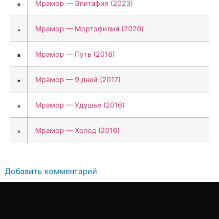
Мрамор — Эпитафия (2023)
Мрамор — Мортофилия (2020)
Мрамор — Путь (2018)
Мрамор — 9 дней (2017)
Мрамор — Удушье (2016)
Мрамор — Холод (2016)
Добавить комментарий