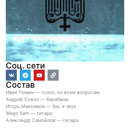
Соц. сети
Состав
Иван Помин — голос. по всем вопросам
Андрей Сокол — барабаны
Игорь Максимов — бас и звук
Wego Sam — гитара
Александр Самойлов — гитара