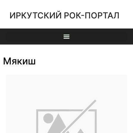
ИРКУТСКИЙ РОК-ПОРТАЛ
Мякиш