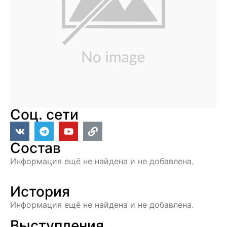
Соц. сети
Состав
Информация ещё не найдена и не добавлена.
История
Информация ещё не найдена и не добавлена.
Выступления