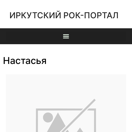
ИРКУТСКИЙ РОК-ПОРТАЛ
Настасья