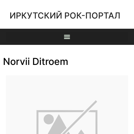
ИРКУТСКИЙ РОК-ПОРТАЛ
Norvii Ditroem