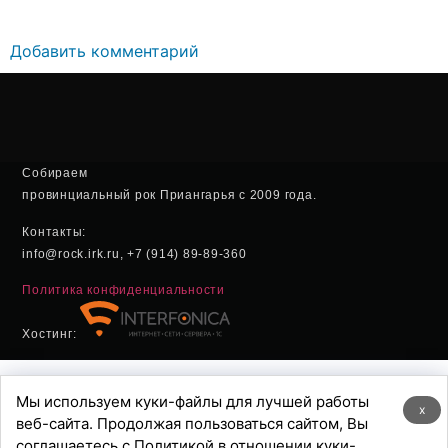
Добавить комментарий
Собираем
провинциальный рок Приангарья с 2009 года.
Контакты:
info@rock.irk.ru, +7 (914) 89-89-360
Политика конфиденциальности
Хостинг:
Мы используем куки-файлы для лучшей работы
x
веб-сайта. Продолжая пользоваться сайтом, Вы
соглашаетесь с Политикой в отношении куки-