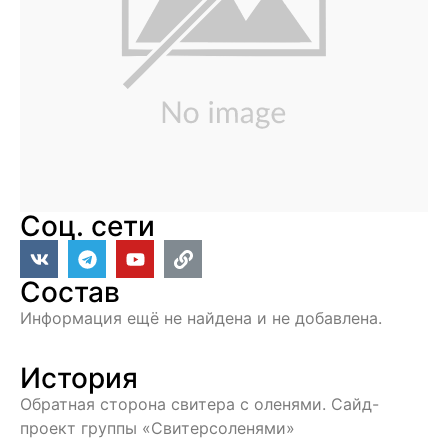
Соц. сети
Состав
Информация ещё не найдена и не добавлена.
История
Обратная сторона свитера с оленями. Сайд-
проект группы «Свитерсоленями»