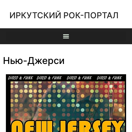
ИРКУТСКИЙ РОК-ПОРТАЛ
Нью-Джерси