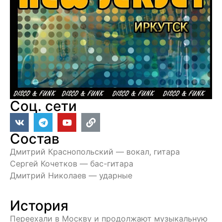
Соц. сети
Состав
Дмитрий Краснопольский — вокал, гитара
Сергей Кочетков — бас-гитара
Дмитрий Николаев — ударные
История
Переехали в Москву и продолжают музыкальную