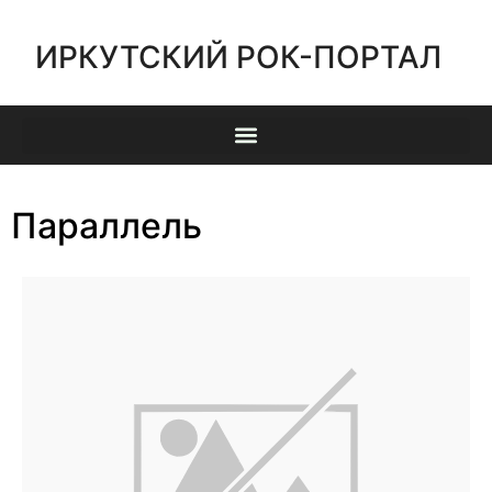
ИРКУТСКИЙ РОК-ПОРТАЛ
Параллель