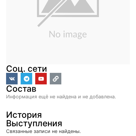
Соц. сети
Состав
Информация ещё не найдена и не добавлена.
История
Выступления
Связанные записи не найдены.