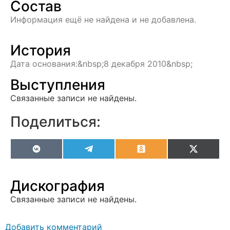
Состав
Информация ещё не найдена и не добавлена.
История
Дата основания:&nbsp;8 декабря 2010&nbsp;
Выступления
Связанные записи не найдены.
Поделиться:
VK
Telegram
Odnoklassniki
X
(Twitter
Дискография
Связанные записи не найдены.
Добавить комментарий