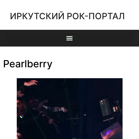
ИРКУТСКИЙ РОК-ПОРТАЛ
Pearlberry