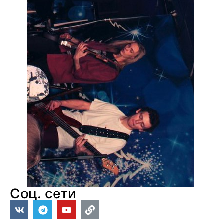
Соц. сети