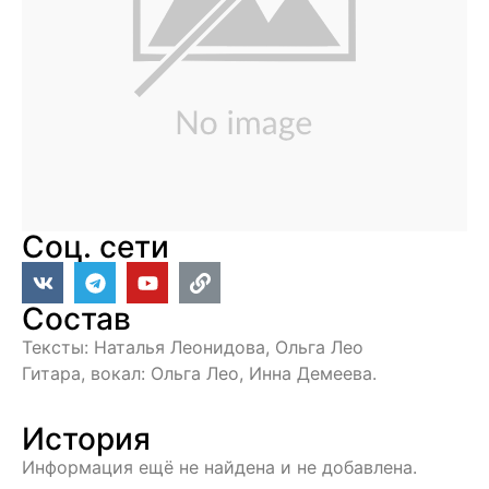
Соц. сети
Состав
Тексты: Наталья Леонидова, Ольга Лео
Гитара, вокал: Ольга Лео, Инна Демеева.
История
Информация ещё не найдена и не добавлена.