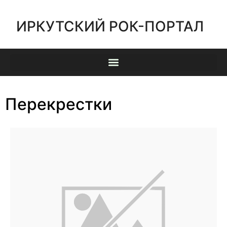
ИРКУТСКИЙ РОК-ПОРТАЛ
Перекрестки