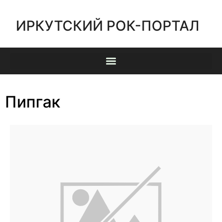
ИРКУТСКИЙ РОК-ПОРТАЛ
Пипгак