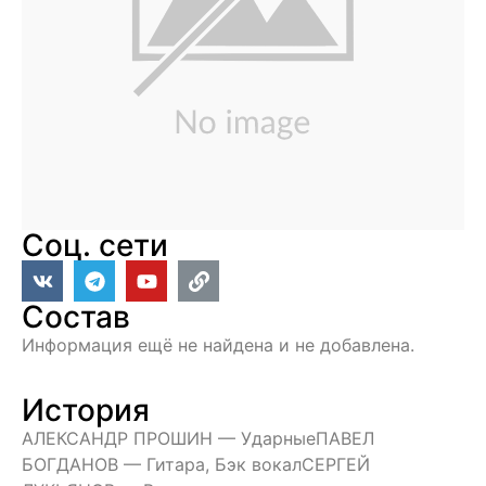
Соц. сети
Состав
Информация ещё не найдена и не добавлена.
История
АЛЕКСАНДР ПРОШИН — УдарныеПАВЕЛ
БОГДАНОВ — Гитара, Бэк вокалСЕРГЕЙ