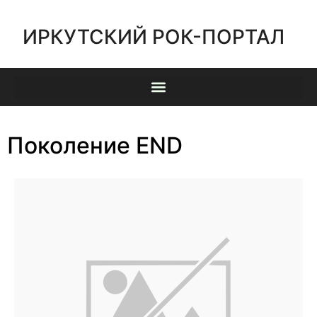
ИРКУТСКИЙ РОК-ПОРТАЛ
Поколение END