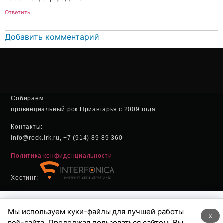
Ответить
Добавить комментарий
Собираем
провинциальный рок Приангарья с 2009 года.
Контакты:
info@rock.irk.ru, +7 (914) 89-89-360
Политика конфиденциальности
Хостинг:
Мы используем куки-файлы для лучшей работы
x
веб-сайта. Продолжая пользоваться сайтом, Вы