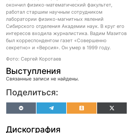
окончил физико-математический факультет,
работал старшим научным сотрудником
лаборатории физико-магнитных явлений
Сибирского отделения Академии наук. В круг его
интересов входила журналистика. Вадим Мазитов
был корреспондентом газет «Совершенно
секретно» и «Версия». Он умер в 1999 году.
Фото: Сергей Коротаев
Выступления
Связанные записи не найдены.
Поделиться:
VK
Telegram
Odnoklassniki
X
(Twitter
Дискография