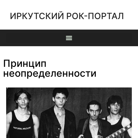
ИРКУТСКИЙ РОК-ПОРТАЛ
Принцип
неопределенности