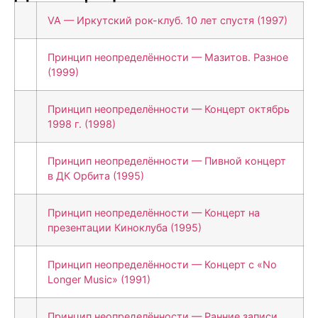
VA — Иркутский рок-клуб. 10 лет спустя (1997)
Принцип неопределённости — Мазитов. Разное
(1999)
Принцип неопределённости — Концерт октябрь
1998 г. (1998)
Принцип неопределённости — Пивной концерт
в ДК Орбита (1995)
Принцип неопределённости — Концерт на
презентации Киноклуба (1995)
Принцип неопределённости — Концерт с «No
Longer Music» (1991)
Принцип неопределённости — Ранние записи