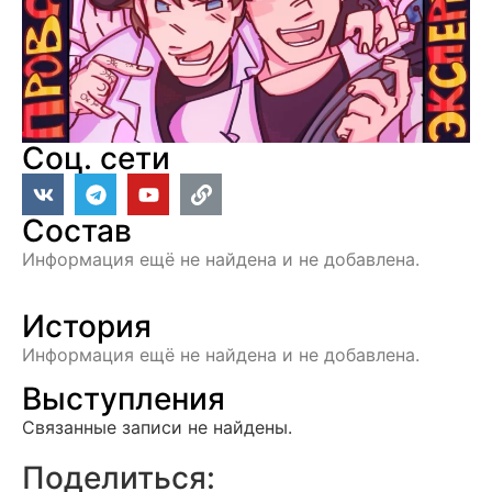
Соц. сети
Состав
Информация ещё не найдена и не добавлена.
История
Информация ещё не найдена и не добавлена.
Выступления
Связанные записи не найдены.
Поделиться: