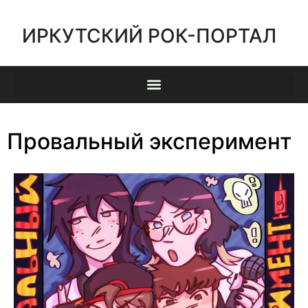
ИРКУТСКИЙ РОК-ПОРТАЛ
Провальный эксперимент