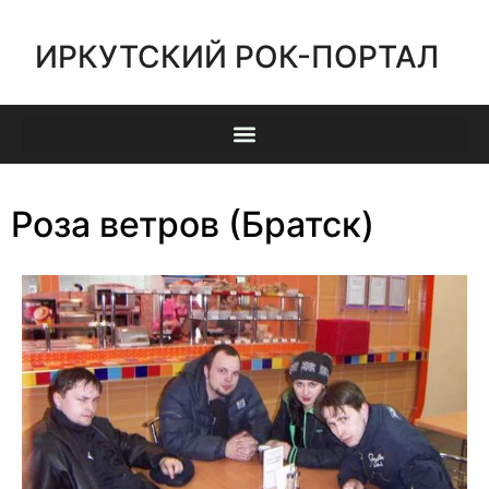
ИРКУТСКИЙ РОК-ПОРТАЛ
Роза ветров (Братск)