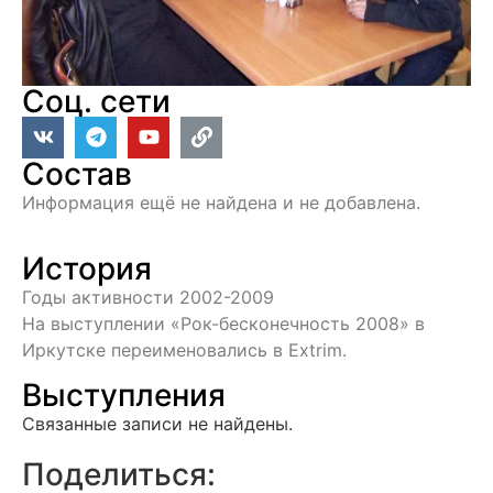
Соц. сети
Состав
Информация ещё не найдена и не добавлена.
История
Годы активности 2002-2009
На выступлении «Рок-бесконечность 2008» в
Иркутске переименовались в Extrim.
Выступления
Связанные записи не найдены.
Поделиться: