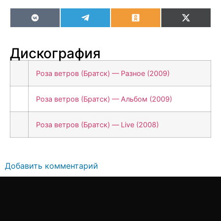
VK
Telegram
Odnoklassniki
X
(Twitter
Дискография
Роза ветров (Братск) — Разное (2009)
Роза ветров (Братск) — Альбом (2009)
Роза ветров (Братск) — Live (2008)
Добавить комментарий