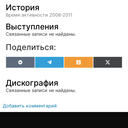
История
Время активности 2008-2011
Выступления
Связанные записи не найдены.
Поделиться:
VK
Telegram
Odnoklassniki
X
(Twitter
Дискография
Связанные записи не найдены.
Добавить комментарий