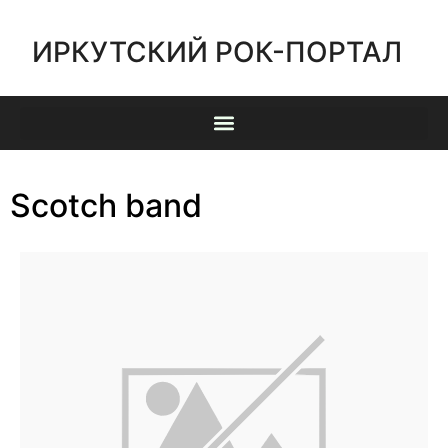
ИРКУТСКИЙ РОК-ПОРТАЛ
Scotch band