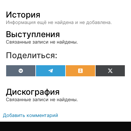
История
Информация ещё не найдена и не добавлена.
Выступления
Связанные записи не найдены.
Поделиться:
VK
Telegram
Odnoklassniki
X
(Twitter
Дискография
Связанные записи не найдены.
Добавить комментарий