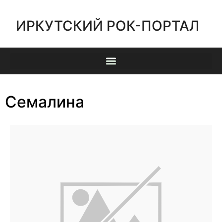
ИРКУТСКИЙ РОК-ПОРТАЛ
Семалина