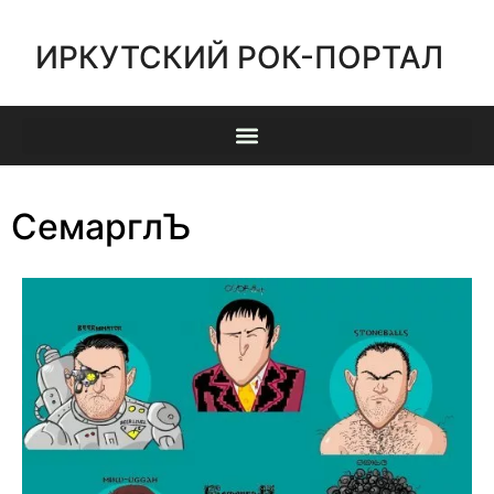
ИРКУТСКИЙ РОК-ПОРТАЛ
СемарглЪ