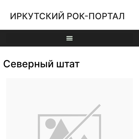
ИРКУТСКИЙ РОК-ПОРТАЛ
Северный штат