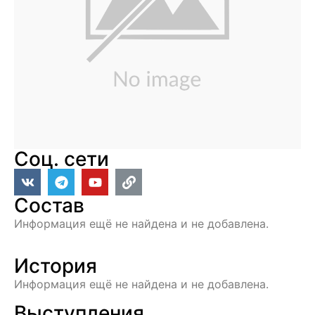
Соц. сети
Состав
Информация ещё не найдена и не добавлена.
История
Информация ещё не найдена и не добавлена.
Выступления