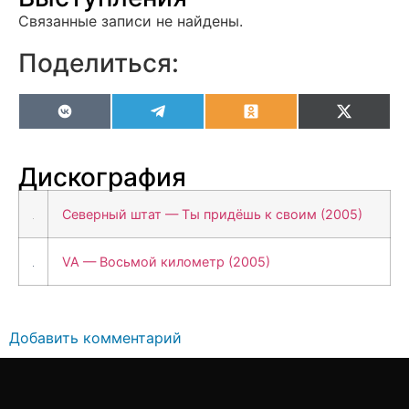
Связанные записи не найдены.
Поделиться:
VK
Telegram
Odnoklassniki
X
(Twitter
Дискография
Северный штат — Ты придёшь к своим (2005)
VA — Восьмой километр (2005)
Добавить комментарий