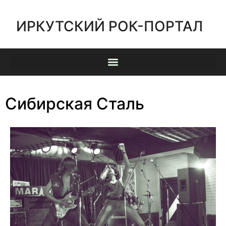
ИРКУТСКИЙ РОК-ПОРТАЛ
Сибирская Сталь