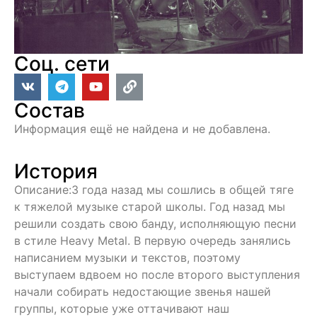
Соц. сети
Состав
Информация ещё не найдена и не добавлена.
История
Описание:3 года назад мы сошлись в общей тяге
к тяжелой музыке старой школы. Год назад мы
решили создать свою банду, исполняющую песни
в стиле Heavy Metal. В первую очередь занялись
написанием музыки и текстов, поэтому
выступаем вдвоем но после второго выступления
начали собирать недостающие звенья нашей
группы, которые уже оттачивают наш