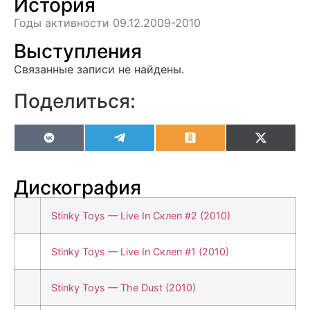
История
Годы активности 09.12.2009-2010
Выступления
Связанные записи не найдены.
Поделиться:
VK
Telegram
Odnoklassniki
X
(Twitter
Дискография
Stinky Toys — Live In Склеп #2 (2010)
Stinky Toys — Live In Склеп #1 (2010)
Stinky Toys — The Dust (2010)