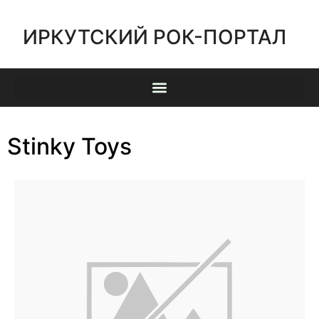
ИРКУТСКИЙ РОК-ПОРТАЛ
Stinky Toys