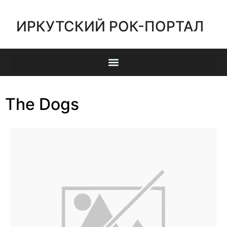
ИРКУТСКИЙ РОК-ПОРТАЛ
The Dogs