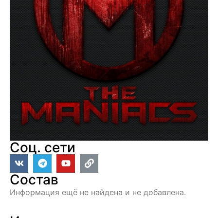
Соц. сети
Состав
Информация ещё не найдена и не добавлена.