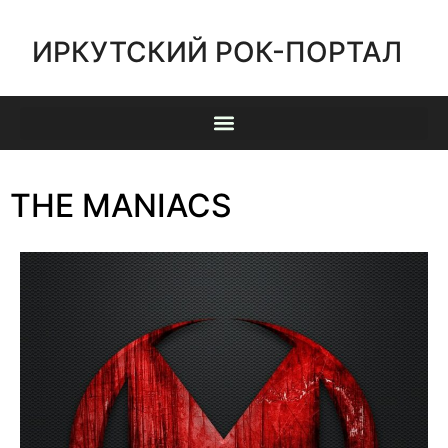
ИРКУТСКИЙ РОК-ПОРТАЛ
THE MANIACS