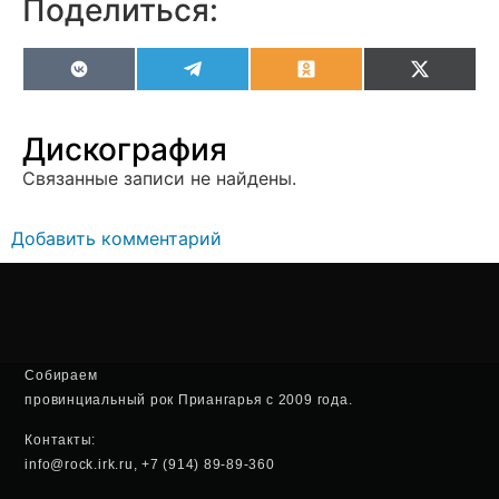
Поделиться:
VK
Telegram
Odnoklassniki
X
(Twitter
Дискография
Связанные записи не найдены.
Добавить комментарий
Собираем
провинциальный рок Приангарья с 2009 года.
Контакты:
info@rock.irk.ru, +7 (914) 89-89-360