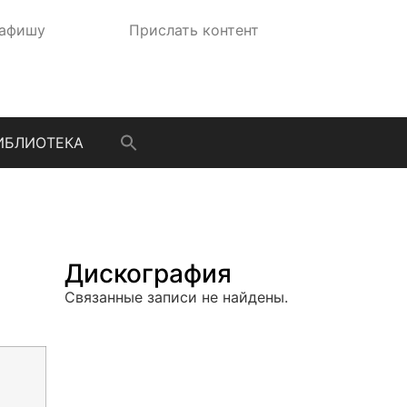
 афишу
Прислать контент
ИБЛИОТЕКА
Дискография
Связанные записи не найдены.