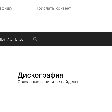
 афишу
Прислать контент
ИБЛИОТЕКА
Дискография
Связанные записи не найдены.