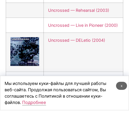
Uncrossed — Rehearsal (2003)
Uncrossed — Live in Pioneer (2000)
Uncrossed — DELetio (2004)
Uncrossed — 201948390 (2005)
Мы используем куки-файлы для лучшей работы
x
веб-сайта. Продолжая пользоваться сайтом, Вы
соглашаетесь с Политикой в отношении куки-
файлов.
Подробнее
Добавить комментарий