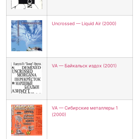
Uncrossed — Liquid Air (2000)
VA — Байкальск издох (2001)
VA — Сибирские металлеры 1
(2000)