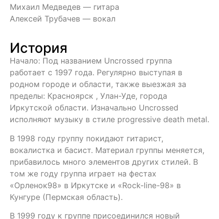
Михаил Медведев — гитара
Алексей Трубачев — вокал
История
Начало: Под названием Uncrossed группа
работает с 1997 года. Регулярно выступая в
родном городе и области, также выезжая за
пределы: Красноярск , Улан-Уде, города
Иркутской области. Изначально Uncrossed
исполняют музыку в стиле progressive death metal.
В 1998 году группу покидают гитарист,
вокалистка и басист. Материал группы меняется,
прибавилось много элементов других стилей. В
том же году группа играет на фестах
«Орленок98» в Иркутске и «Rock-line-98» в
Кунгуре (Пермская область).
В 1999 году к группе присоединился новый