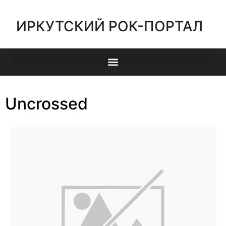
ИРКУТСКИЙ РОК-ПОРТАЛ
Uncrossed