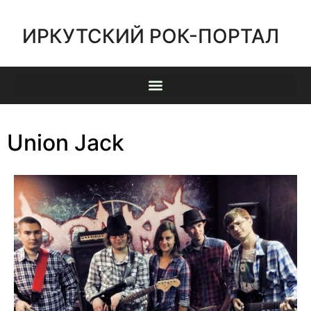
ИРКУТСКИЙ РОК-ПОРТАЛ
Union Jack