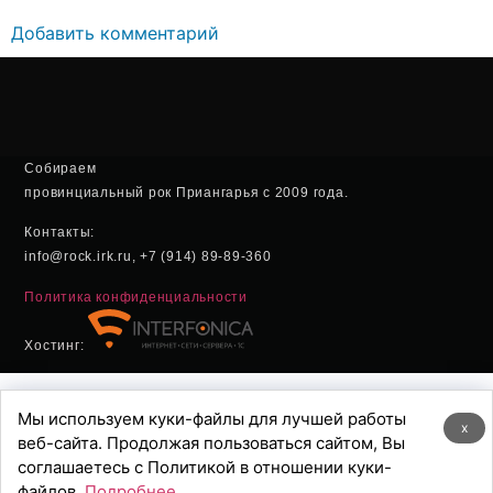
Добавить комментарий
Собираем
провинциальный рок Приангарья с 2009 года.
Контакты:
info@rock.irk.ru, +7 (914) 89-89-360
Политика конфиденциальности
Хостинг:
Мы используем куки-файлы для лучшей работы
x
веб-сайта. Продолжая пользоваться сайтом, Вы
соглашаетесь с Политикой в отношении куки-
файлов.
Подробнее