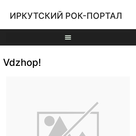
ИРКУТСКИЙ РОК-ПОРТАЛ
Vdzhop!